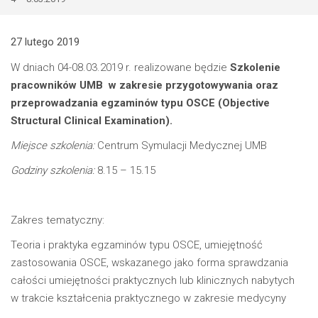
27 lutego 2019
W dniach 04-08.03.2019 r. realizowane będzie
Szkolenie
pracowników UMB
w zakresie przygotowywania oraz
przeprowadzania egzaminów typu OSCE (Objective
Structural Clinical Examination).
Miejsce szkolenia:
Centrum Symulacji Medycznej UMB
Godziny szkolenia:
8.15 – 15.15
Zakres tematyczny:
Teoria i praktyka egzaminów typu OSCE,
umiejętność
zastosowania OSCE,
wskazanego jako forma sprawdzania
całości umiejętności praktycznych lub klinicznych nabytych
w trakcie kształcenia praktycznego w zakresie medycyny