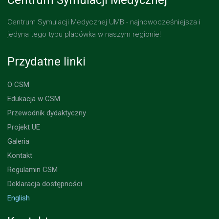
Centrum Symulacji Medycznej UMB - najnowocześniejsza i
jedyna tego typu placówka w naszym regionie!
Przydatne linki
O CSM
Edukacja w CSM
Przewodnik dydaktyczny
Projekt UE
Galeria
Kontakt
Regulamin CSM
Deklaracja dostępności
English