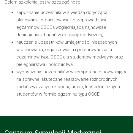
Celem szkolenia jest w szczególności:
zapoznanie uczestników z wiedzą dotyczącą
planowania, organizowania i przeprowadzania
egzaminów OSCE uwzględniającą najnowsze
doniesienia z badań w edukacji medycznej,
nauczenie uczestników umiejętności niezbędnych
w planowaniu, organizowaniu i przeprowadzaniu
egzaminów typu OSCE dla studentów medycyny oraz
pielęgniarstwa i położnictwa.
wyposażenie uczestników w kompetencje pozwalające
na sprawne, skuteczne realizowanie różnorodnych
zadań związanych z oceną umiejętności klinicznych
studentów w formie egzaminu typu OSCE.
Centrum Symulacji Medycznej